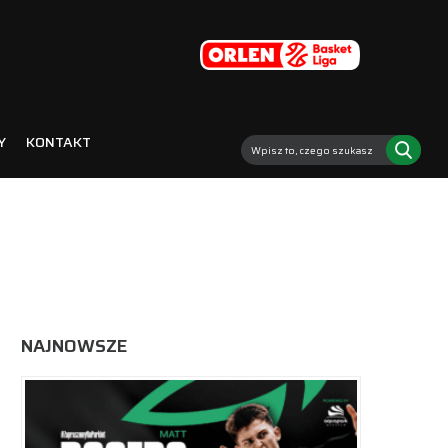
Y
KONTAKT
NAJNOWSZE