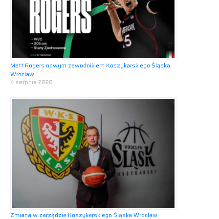
Matt Rogers nowym zawodnikiem Koszykarskiego Śląska
Wrocław
4 sierpnia 2026
Zmiana w zarządzie Koszykarskiego Śląska Wrocław